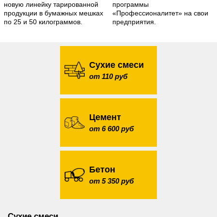
новую линейку тарированной
программы
продукции в бумажных мешках
«Профессионалитет» на свои
по 25 и 50 килограммов.
предприятия.
Сухие смеси
от 110 руб
Цемент
от 6 600 руб
Бетон
от 5 350 руб
Сухие смеси