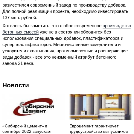
разместился современный завод по производству добавок.
Для полной реализации проекта, необходимо инвестировать
137 млн. рублей.
Хотелось бы заметить, что любое современное
производство
бетонных смесей
уже не в состоянии обходится без
использования специальных добавок, пластификаторов и
суперпластификаторов. Многочисленные замедлители и
ускорители схватывания, противоморозные и расширяющие
виды добавок - все это неизменный атрибут бетонного
завода 21 века.
Новости
«Сибирский цемент» в
Евроцемент гарантирует
сентябре 2022 запускает
трудоустройство выпускников