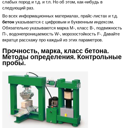
слабых пород и т.д. и т.п. Но об этом, как-нибудь в
следующий раз.
Во всех информационных материалах, прайс-листах и т.д.
бетон
указывается с цифровым и буквенным индексом.
Обязательно указываются марка М-, класс В-, подвижность
П-, водонепроницаемость W-, морозостойкость F-. Давайте
вкратце расскажу про каждый из этих параметров.
Прочность, марка, класс бетона.
Методы определения. Контрольные
пробы.