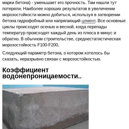
марки бетона) - уменьшает его прочность. Там нашли тут
потеряли. Наиболее хороших результатов в увеличении
морозостойкости можно добиться, используя в затворении
бетона гидрофобный или напрягающий
цемент
. Все основные
циклы происходят осенью и весной, когда перепады
температур происходят каждый день из плюса в минус и
обратно. В обычном строительстве, среднестатистическая
морозостойкость F100-F200.
Следующий параметр бетона, о котором хотелось бы
сказать, неразрывно связан с морозостойкостью.
Коэффициент
водонепроницаемости..