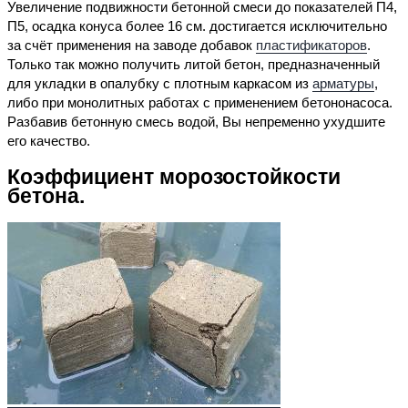
Увеличение подвижности бетонной смеси до показателей П4,
П5, осадка конуса более 16 см. достигается исключительно
за счёт применения на заводе добавок
пластификаторов
.
Только так можно получить литой бетон, предназначенный
для укладки в опалубку с плотным каркасом из
арматуры
,
либо при монолитных работах с применением бетононасоса.
Разбавив бетонную смесь водой, Вы непременно ухудшите
его качество.
Коэффициент морозостойкости
бетона.