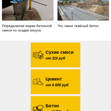
Определение марки бетонной
Что такое тяжёлый бетон
смеси по осадке конуса
Сухие смеси
от 110 руб
Цемент
от 6 600 руб
Бетон