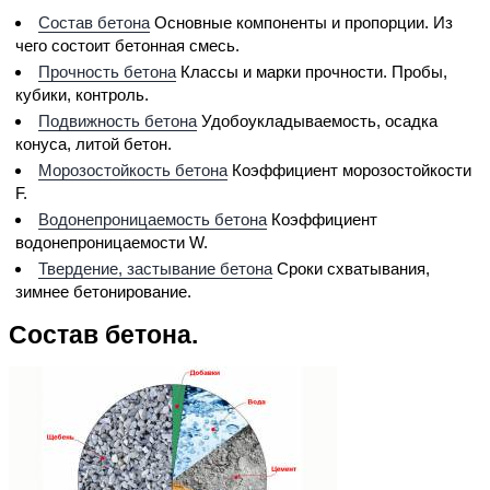
Состав бетона
Основные компоненты и пропорции. Из
чего состоит бетонная смесь.
Прочность бетона
Классы и марки прочности. Пробы,
кубики, контроль.
Подвижность бетона
Удобоукладываемость, осадка
конуса, литой бетон.
Морозостойкость бетона
Коэффициент морозостойкости
F.
Водонепроницаемость бетона
Коэффициент
водонепроницаемости W.
Твердение, застывание бетона
Сроки схватывания,
зимнее бетонирование.
Состав бетона.