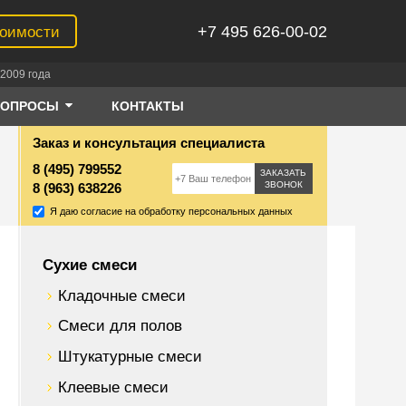
+7 495 626-00-02
тоимости
2009 года
ВОПРОСЫ
КОНТАКТЫ
Заказ и консультация специалиста
8 (495) 799552
ЗАКАЗАТЬ
ЗВОНОК
8 (963) 638226
Я даю согласие на обработку персональных данных
Сухие смеси
Кладочные смеси
Смеси для полов
Штукатурные смеси
Клеевые смеси