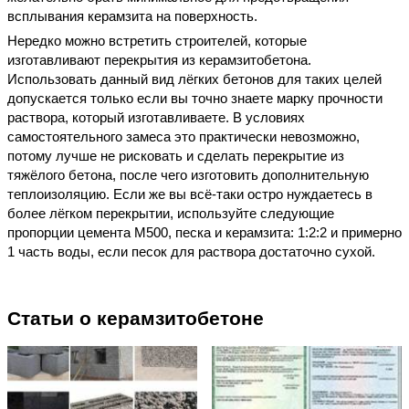
всплывания керамзита на поверхность.
Нередко можно встретить строителей, которые
изготавливают перекрытия из керамзитобетона.
Использовать данный вид лёгких бетонов для таких целей
допускается только если вы точно знаете марку прочности
раствора, который изготавливаете. В условиях
самостоятельного замеса это практически невозможно,
потому лучше не рисковать и сделать перекрытие из
тяжёлого бетона, после чего изготовить дополнительную
теплоизоляцию. Если же вы всё-таки остро нуждаетесь в
более лёгком перекрытии, используйте следующие
пропорции цемента М500, песка и керамзита: 1:2:2 и примерно
1 часть воды, если песок для раствора достаточно сухой.
Статьи о керамзитобетоне