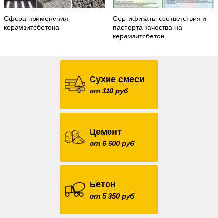
Сфера применения
Сертификаты соответствия и
керамзитобетона
паспорта качества на
керамзитобетон
Сухие смеси
от 110 руб
Цемент
от 6 600 руб
Бетон
от 5 350 руб