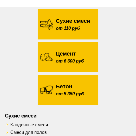
Сухие смеси
от 110 руб
Цемент
от 6 600 руб
Бетон
от 5 350 руб
Сухие смеси
Кладочные смеси
Смеси для полов