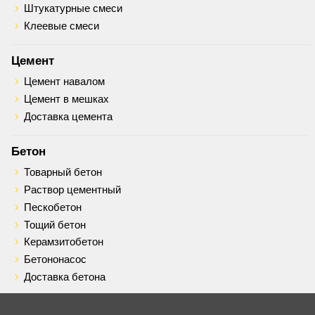
Штукатурные смеси
Клеевые смеси
Цемент
Цемент навалом
Цемент в мешках
Доставка цемента
Бетон
Товарный бетон
Раствор цементный
Пескобетон
Тощий бетон
Керамзитобетон
Бетононасос
Доставка бетона