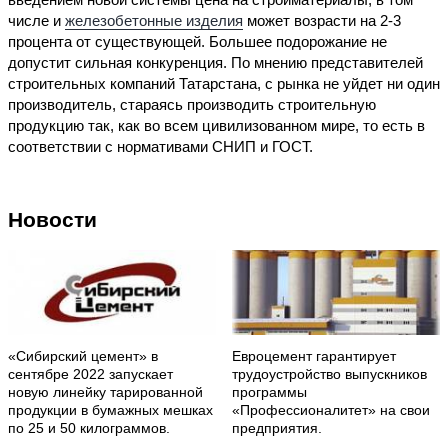
числе и
железобетонные изделия
может возрасти на 2-3
процента от существующей. Большее подорожание не
допустит сильная конкуренция. По мнению представителей
строительных компаний Татарстана, с рынка не уйдет ни один
производитель, стараясь производить строительную
продукцию так, как во всем цивилизованном мире, то есть в
соответствии с нормативами СНИП и ГОСТ.
Новости
«Сибирский цемент» в
Евроцемент гарантирует
сентябре 2022 запускает
трудоустройство выпускников
новую линейку тарированной
программы
продукции в бумажных мешках
«Профессионалитет» на свои
по 25 и 50 килограммов.
предприятия.