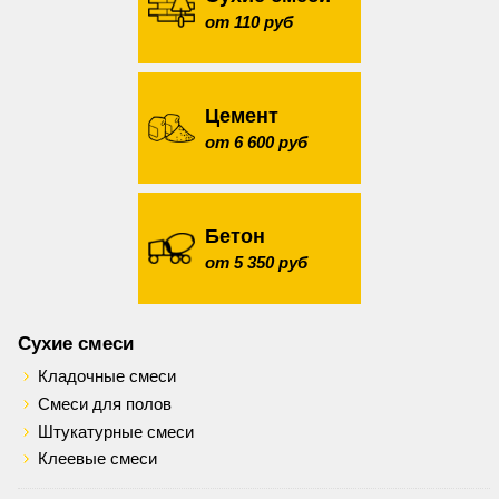
от 110 руб
Цемент
от 6 600 руб
Бетон
от 5 350 руб
Сухие смеси
Кладочные смеси
Смеси для полов
Штукатурные смеси
Клеевые смеси