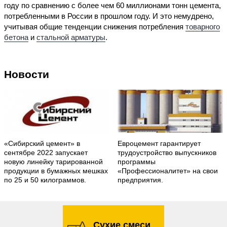
году по сравнению с более чем 60 миллионами тонн цемента,
потребленными в России в прошлом году. И это немудрено,
учитывая общие тенденции снижения потребления
товарного
бетона
и
стальной арматуры
.
Новости
«Сибирский цемент» в
Евроцемент гарантирует
сентябре 2022 запускает
трудоустройство выпускников
новую линейку тарированной
программы
продукции в бумажных мешках
«Профессионалитет» на свои
по 25 и 50 килограммов.
предприятия.
Сухие смеси