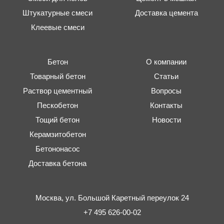
Штукатурные смеси
Доставка цемента
Клеевые смеси
Бетон
О компании
Товарный бетон
Статьи
Раствор цементный
Вопросы
Пескобетон
Контакты
Тощий бетон
Новости
Керамзитобетон
Бетононасос
Доставка бетона
Москва,
ул. Большой Каретный переулок 24
+7 495 626-00-02