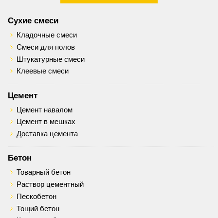
Сухие смеси
Кладочные смеси
Смеси для полов
Штукатурные смеси
Клеевые смеси
Цемент
Цемент навалом
Цемент в мешках
Доставка цемента
Бетон
Товарный бетон
Раствор цементный
Пескобетон
Тощий бетон