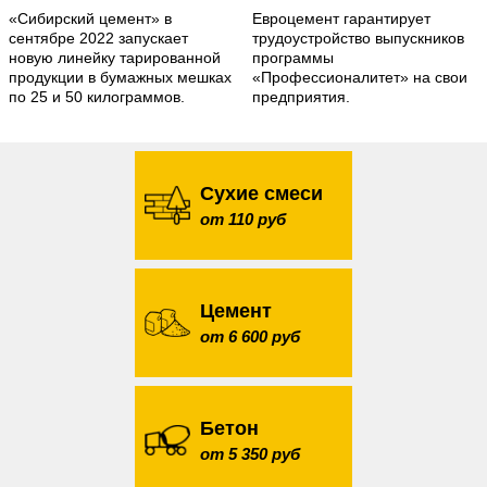
«Сибирский цемент» в
Евроцемент гарантирует
сентябре 2022 запускает
трудоустройство выпускников
новую линейку тарированной
программы
продукции в бумажных мешках
«Профессионалитет» на свои
по 25 и 50 килограммов.
предприятия.
Сухие смеси
от 110 руб
Цемент
от 6 600 руб
Бетон
от 5 350 руб