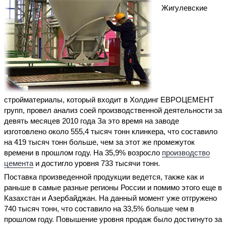
Жигулевские
стройматериалы, который входит в Холдинг ЕВРОЦЕМЕНТ
групп, провел анализ соей производственной деятельности за
девять месяцев 2010 года За это время на заводе
изготовлено около 555,4 тысяч тонн клинкера, что составило
на 419 тысяч тонн больше, чем за этот же промежуток
времени в прошлом году. На 35,9% возросло
производство
цемента
и достигло уровня 733 тысячи тонн.
Поставка произведенной продукции ведется, также как и
раньше в самые разные регионы России и помимо этого еще в
Казахстан и Азербайджан. На данный момент уже отгружено
740 тысяч тонн, что составило на 33,5% больше чем в
прошлом году. Повышение уровня продаж было достигнуто за