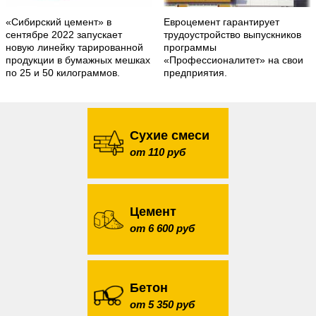
«Сибирский цемент» в
Евроцемент гарантирует
сентябре 2022 запускает
трудоустройство выпускников
новую линейку тарированной
программы
продукции в бумажных мешках
«Профессионалитет» на свои
по 25 и 50 килограммов.
предприятия.
Сухие смеси
от 110 руб
Цемент
от 6 600 руб
Бетон
от 5 350 руб