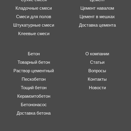
Кладочные смеси
Цемент навалом
Смеси для полов
Цемент в мешках
Штукатурные смеси
Доставка цемента
Клеевые смеси
Бетон
О компании
Товарный бетон
Статьи
Раствор цементный
Вопросы
Пескобетон
Контакты
Тощий бетон
Новости
Керамзитобетон
Бетононасос
Доставка бетона