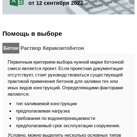
от 12 сентября 2022
Помощь в выборе
Бетон
Раствор
Керамзитобетон
Первичным критерием выбора нужной марки бетонной
смеси является проект. Если проектная документация
отсутствует, стоит руководствоваться существующей
практикой применения бетонов для заливки тех или
иных видов конструкций. Определяющими факторами
являются:
тип заливаемой конструкции
предполагаемая нагрузка
требования по водонепроницаемости
предполагаемый срок эксплуатации сооружения.
Условно, можно выделить несколько основных типов