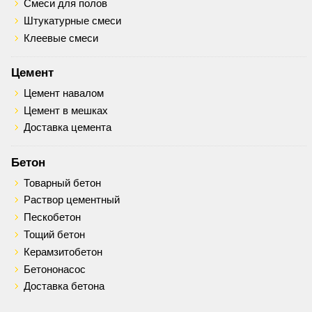
Смеси для полов
Штукатурные смеси
Клеевые смеси
Цемент
Цемент навалом
Цемент в мешках
Доставка цемента
Бетон
Товарный бетон
Раствор цементный
Пескобетон
Тощий бетон
Керамзитобетон
Бетононасос
Доставка бетона