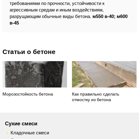
требованиями по прочности, устойчивости к
агрессивным средам и иным воздействиям,
разрущающим обычные виды бетона.
м550 в-40; м600
в-45
Статьи о бетоне
Морозостойкость бетона
Как правильно сделать
отмостку из бетона
Сухие смеси
Кладочные смеси