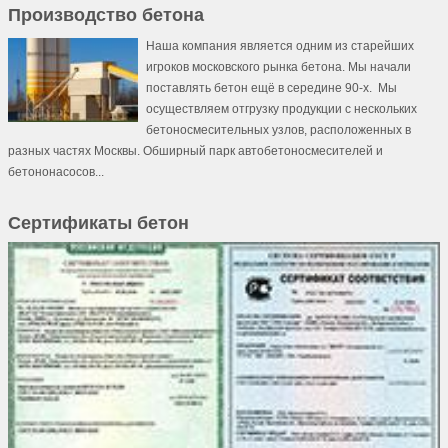
Производство бетона
Наша компания является одним из старейших
игроков московского рынка бетона. Мы начали
поставлять бетон ещё в середине 90-х. Мы
осуществляем отгрузку продукции с нескольких
бетоносмесительных узлов, расположенных в
разных частях Москвы. Обширный парк автобетоносмесителей и
бетононасосов...
Сертификаты бетон