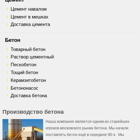
Цемент навалом
Цемент в мешках
Доставка цемента
Бетон
Товарный бетон
Раствор цементный
Пескобетон
Тощий бетон
Керамзитобетон
Бетононасос
Доставка бетона
Производство бетона
Наша компания является одним из старейших
игроков московского рынка бетона. Мы начали
поставлять бетон ещё в середине 90-х. Мы