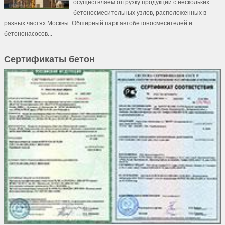
осуществляем отгрузку продукции с нескольких
бетоносмесительных узлов, расположенных в
разных частях Москвы. Обширный парк автобетоносмесителей и
бетононасосов...
Сертификаты бетон