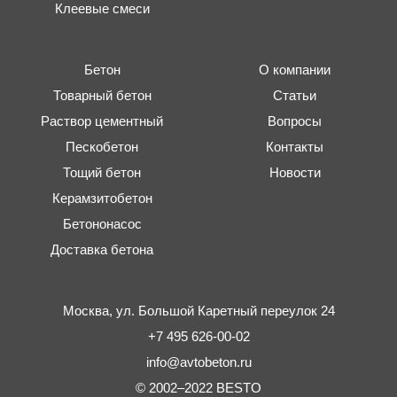
Клеевые смеси
Бетон
О компании
Товарный бетон
Статьи
Раствор цементный
Вопросы
Пескобетон
Контакты
Тощий бетон
Новости
Керамзитобетон
Бетононасос
Доставка бетона
Москва,
ул. Большой Каретный переулок 24
+7 495 626-00-02
info@avtobeton.ru
© 2002–2022
BESTO