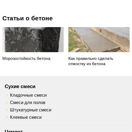
Статьи о бетоне
Морозостойкость бетона
Как правильно сделать
отмостку из бетона
Сухие смеси
Кладочные смеси
Смеси для полов
Штукатурные смеси
Клеевые смеси
Цемент