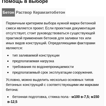
Помощь в выборе
Бетон
Раствор
Керамзитобетон
Первичным критерием выбора нужной марки бетонной
смеси является проект. Если проектная документация
отсутствует, стоит руководствоваться существующей
практикой применения бетонов для заливки тех или
иных видов конструкций. Определяющими факторами
являются:
тип заливаемой конструкции
предполагаемая нагрузка
требования по водонепроницаемости
предполагаемый срок эксплуатации сооружения.
Условно, можно выделить несколько основных типов
бетонных конструкций с соответствующими им марками
бетона:
бетонная подготовка, стяжка пола -
м100 в-7,5; м150
в-12,5