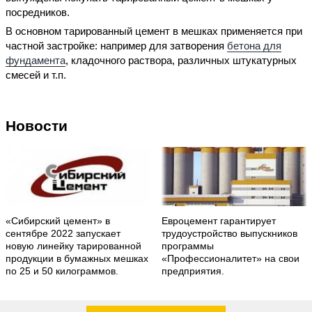
посредников.
В основном тарированный цемент в мешках применяется при
частной застройке: например для затворения
бетона для
фундамента
, кладочного раствора, различных штукатурных
смесей и т.п.
Новости
«Сибирский цемент» в
Евроцемент гарантирует
сентябре 2022 запускает
трудоустройство выпускников
новую линейку тарированной
программы
продукции в бумажных мешках
«Профессионалитет» на свои
по 25 и 50 килограммов.
предприятия.