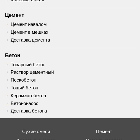
Цемент
Цемент навалом
Цемент в мешках
Доставка цемента
Бетон
Товарный бетон
Раствор цементный
Пескобетон
Тощий бетон
Керамзитобетон
Бетононасос
Доставка бетона
Сухие смеси
Цемент