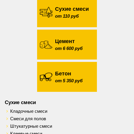
Сухие смеси
от 110 руб
Цемент
от 6 600 руб
Бетон
от 5 350 руб
Сухие смеси
Кладочные смеси
Смеси для полов
Штукатурные смеси
Клеевые смеси