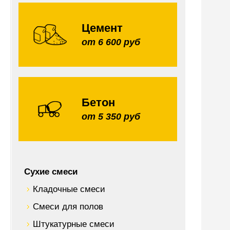
Цемент
от 6 600 руб
Бетон
от 5 350 руб
Сухие смеси
Кладочные смеси
Смеси для полов
Штукатурные смеси