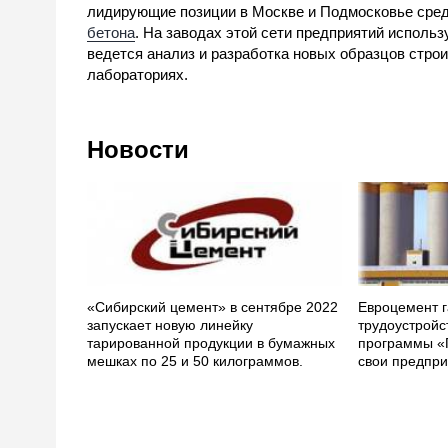
лидирующие позиции в Москве и Подмосковье ср
бетона
. На заводах этой сети предприятий использ
ведется анализ и разработка новых образцов стро
лабораториях.
Новости
«Сибирский цемент» в сентябре 2022
Евроцемент г
запускает новую линейку
трудоустройс
тарированной продукции в бумажных
программы «
мешках по 25 и 50 килограммов.
свои предпри