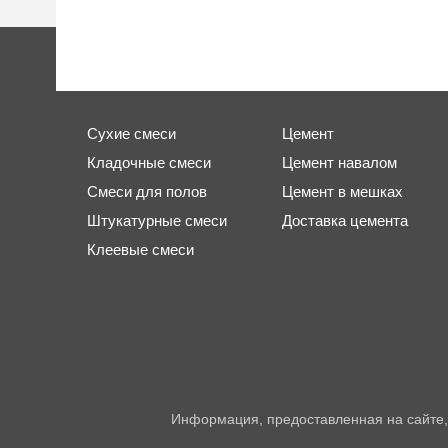
Сухие смеси
Цемент
Кладочные смеси
Цемент навалом
Смеси для полов
Цемент в мешках
Штукатурные смеси
Доставка цемента
Клеевые смеси
Информация, предоставленная на сайте,