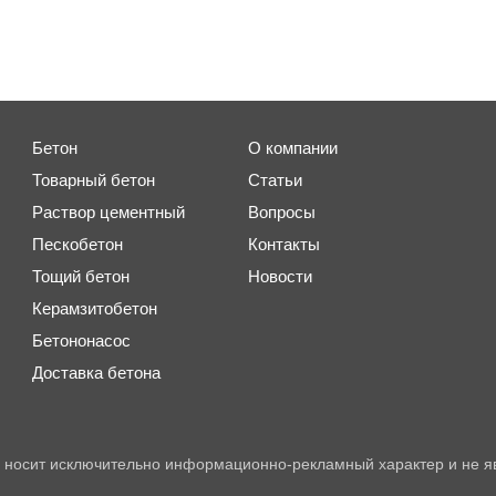
Бетон
О компании
Товарный бетон
Статьи
Раствор цементный
Вопросы
Пескобетон
Контакты
Тощий бетон
Новости
Керамзитобетон
Бетононасос
Доставка бетона
 носит исключительно информационно-рекламный характер и не я