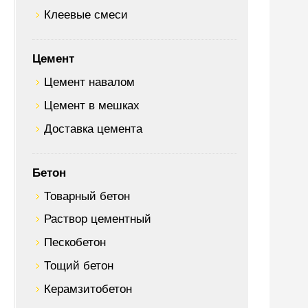
Клеевые смеси
Цемент
Цемент навалом
Цемент в мешках
Доставка цемента
Бетон
Товарный бетон
Раствор цементный
Пескобетон
Тощий бетон
Керамзитобетон