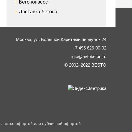
Бетононасос
Доставка бетона
Москва,
ул. Большой Каретный переулок 24
+7 495 626-00-02
info@avtobeton.ru
© 2002–2022
BESTO
вляется офертой или публичной офертой.