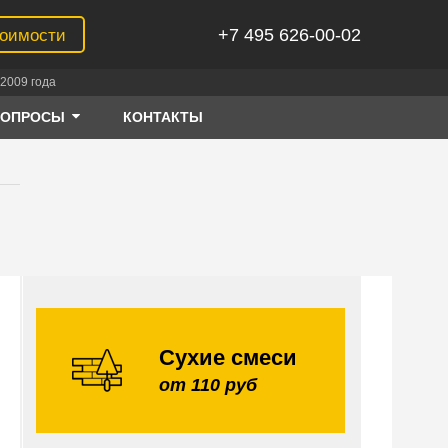
+7 495 626-00-02
тоимости
2009 года
ВОПРОСЫ
КОНТАКТЫ
Сухие смеси
от 110 руб