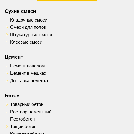
Сухие смеси
Кладочные смеси
Смеси для полов
Штукатурные смеси
Клеевые смеси
Цемент
Цемент навалом
Цемент в мешках
Доставка цемента
Бетон
Товарный бетон
Раствор цементный
Пескобетон
Тощий бетон