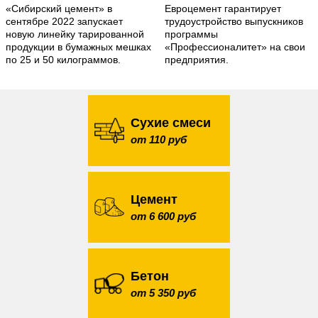
«Сибирский цемент» в
Евроцемент гарантирует
сентябре 2022 запускает
трудоустройство выпускников
новую линейку тарированной
программы
продукции в бумажных мешках
«Профессионалитет» на свои
по 25 и 50 килограммов.
предприятия.
Сухие смеси
от 110 руб
Цемент
от 6 600 руб
Бетон
от 5 350 руб