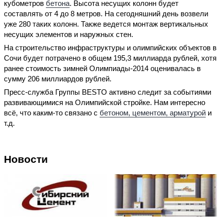
кубометров
бетона
. Высота несущих колонн будет
составлять от 4 до 8 метров. На сегодняшний день возвели
уже 280 таких колонн. Также ведется монтаж вертикальных
несущих элементов и наружных стен.
На строительство инфраструктуры и олимпийских объектов в
Сочи будет потрачено в общем 195,3 миллиарда рублей, хотя
ранее стоимость зимней Олимпиады-2014 оценивалась в
сумму 206 миллиардов рублей.
Пресс-служба Группы BESTO активно следит за событиями
развивающимися на Олимпийской стройке. Нам интересно
всё, что каким-то связано с
бетоном, цементом, арматурой
и
т.д.
Новости