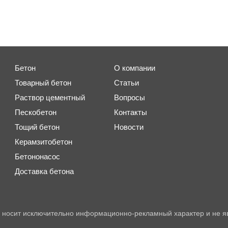
Бетон
О компании
Товарный бетон
Статьи
Раствор цементный
Вопросы
Пескобетон
Контакты
Тощий бетон
Новости
Керамзитобетон
Бетононасос
Доставка бетона
 носит исключительно информационно-рекламный характер и не я