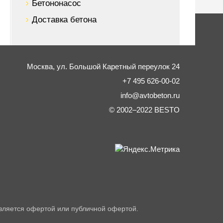
Бетононасос
Доставка бетона
Москва,
ул. Большой Каретный переулок 24
+7 495 626-00-02
info@avtobeton.ru
© 2002–2022
BESTO
вляется офертой или публичной офертой.