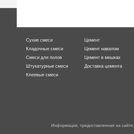
Сухие смеси
Цемент
Кладочные смеси
Цемент навалом
Смеси для полов
Цемент в мешках
Штукатурные смеси
Доставка цемента
Клеевые смеси
Информация, предоставленная на сайте,