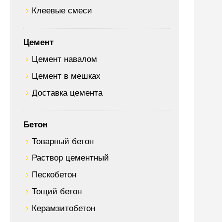
Клеевые смеси
Цемент
Цемент навалом
Цемент в мешках
Доставка цемента
Бетон
Товарный бетон
Раствор цементный
Пескобетон
Тощий бетон
Керамзитобетон