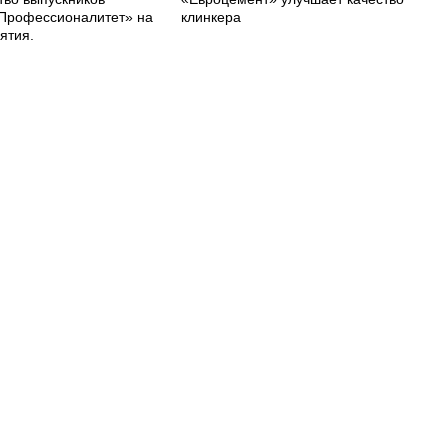
Профессионалитет» на
клинкера
ятия.