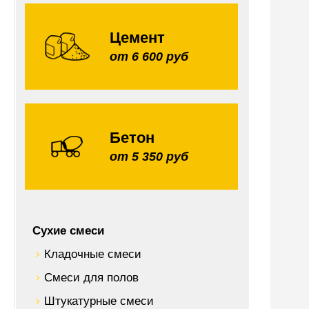
Цемент
от 6 600 руб
Бетон
от 5 350 руб
Сухие смеси
Кладочные смеси
Смеси для полов
Штукатурные смеси