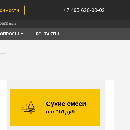
+7 495 626-00-02
тоимости
2009 года
ВОПРОСЫ
КОНТАКТЫ
Сухие смеси
от 110 руб