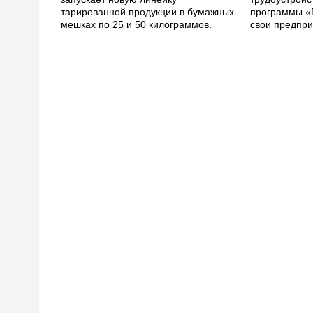
тарированной продукции в бумажных
программы «
мешках по 25 и 50 килограммов.
свои предпри