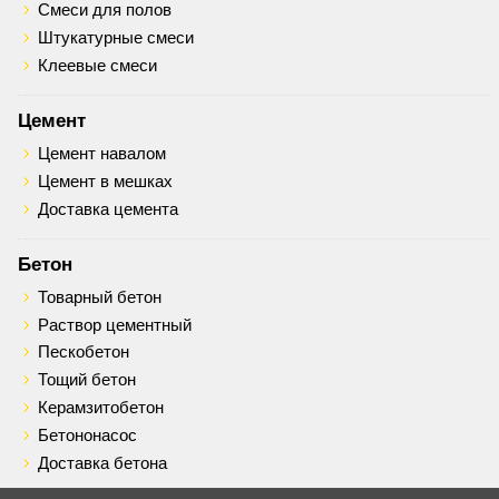
Смеси для полов
Штукатурные смеси
Клеевые смеси
Цемент
Цемент навалом
Цемент в мешках
Доставка цемента
Бетон
Товарный бетон
Раствор цементный
Пескобетон
Тощий бетон
Керамзитобетон
Бетононасос
Доставка бетона