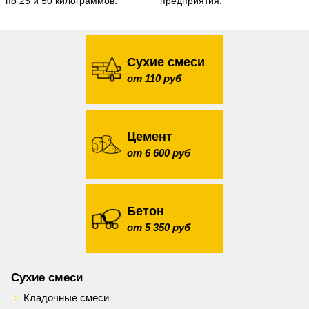
по 25 и 50 килограммов.
предприятия.
Сухие смеси
от 110 руб
Цемент
от 6 600 руб
Бетон
от 5 350 руб
Сухие смеси
Кладочные смеси