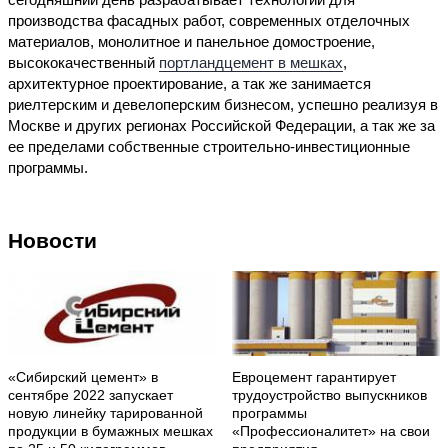
производства фасадных работ, современных отделочных
материалов, монолитное и панельное домостроение,
высококачественный
портландцемент в мешках
,
архитектурное проектирование, а так же занимается
риелтерским и девелоперским бизнесом, успешно реализуя в
Москве и других регионах Российской Федерации, а так же за
ее пределами собственные строительно-инвестиционные
программы.
Новости
«Сибирский цемент» в
Евроцемент гарантирует
сентябре 2022 запускает
трудоустройство выпускников
новую линейку тарированной
программы
продукции в бумажных мешках
«Профессионалитет» на свои