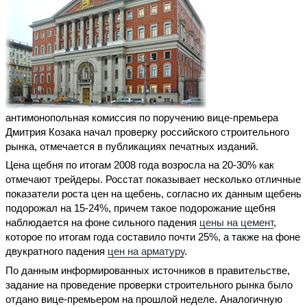
антимонопольная комиссия по поручению вице-премьера
Дмитрия Козака начал проверку российского строительного
рынка, отмечается в публикациях печатных изданий.
Цена щебня по итогам 2008 года возросла на 20-30% как
отмечают трейдеры. Росстат показывает несколько отличные
показатели роста цен на щебень, согласно их данным щебень
подорожал на 15-24%, причем такое подорожание щебня
наблюдается на фоне сильного падения
цены на цемент
,
которое по итогам года составило почти 25%, а также на фоне
двукратного падения
цен на арматуру
.
По данным информированных источников в правительстве,
задание на проведение проверки строительного рынка было
отдано вице-премьером на прошлой неделе. Аналогичную