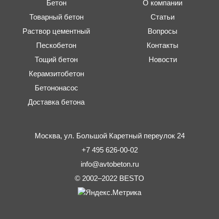
Бетон
О компании
Товарный бетон
Статьи
Раствор цементный
Вопросы
Пескобетон
Контакты
Тощий бетон
Новости
Керамзитобетон
Бетононасос
Доставка бетона
Москва,
ул. Большой Каретный переулок 24
+7 495 626-00-02
info@avtobeton.ru
© 2002–2022
BESTO