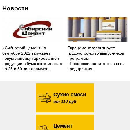
Новости
«Сибирский цемент» в
Евроцемент гарантирует
сентябре 2022 запускает
трудоустройство выпускников
новую линейку тарированной
программы
продукции в бумажных мешках
«Профессионалитет» на свои
по 25 и 50 килограммов.
предприятия.
Сухие смеси
от 110 руб
Цемент