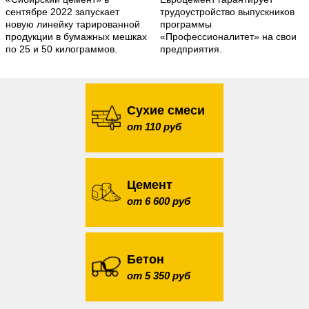
сентябре 2022 запускает
трудоустройство выпускников
новую линейку тарированной
программы
продукции в бумажных мешках
«Профессионалитет» на свои
по 25 и 50 килограммов.
предприятия.
Сухие смеси
от 110 руб
Цемент
от 6 600 руб
Бетон
от 5 350 руб