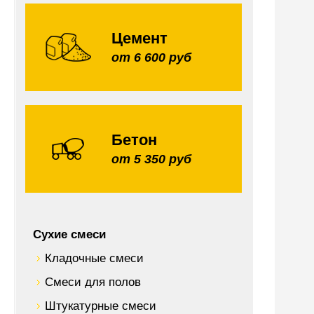
Цемент
от 6 600 руб
Бетон
от 5 350 руб
Сухие смеси
Кладочные смеси
Смеси для полов
Штукатурные смеси