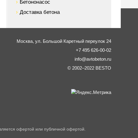
Бетононасос
Доставка бетона
Москва,
ул. Большой Каретный переулок 24
+7 495 626-00-02
info@avtobeton.ru
© 2002–2022
BESTO
вляется офертой или публичной офертой.