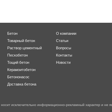
Бетон
О компании
Товарный бетон
Статьи
Раствор цементный
Вопросы
Пескобетон
Контакты
Тощий бетон
Новости
Керамзитобетон
Бетононасос
Доставка бетона
 носит исключительно информационно-рекламный характер и не я