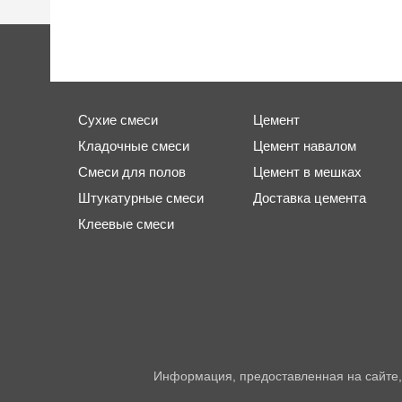
Сухие смеси
Цемент
Кладочные смеси
Цемент навалом
Смеси для полов
Цемент в мешках
Штукатурные смеси
Доставка цемента
Клеевые смеси
Информация, предоставленная на сайте,