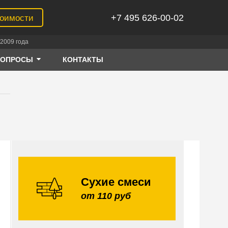
+7 495 626-00-02
тоимости
2009 года
ВОПРОСЫ
КОНТАКТЫ
Сухие смеси
от 110 руб