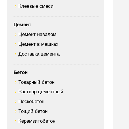
Клеевые смеси
Цемент
Цемент навалом
Цемент в мешках
Доставка цемента
Бетон
Товарный бетон
Раствор цементный
Пескобетон
Тощий бетон
Керамзитобетон