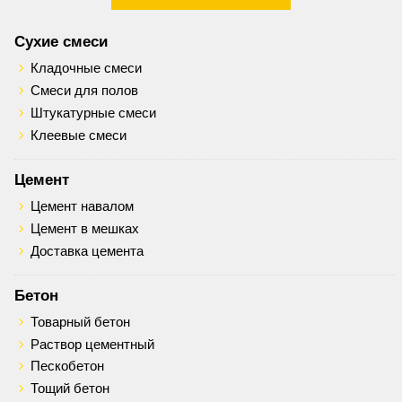
Сухие смеси
Кладочные смеси
Смеси для полов
Штукатурные смеси
Клеевые смеси
Цемент
Цемент навалом
Цемент в мешках
Доставка цемента
Бетон
Товарный бетон
Раствор цементный
Пескобетон
Тощий бетон