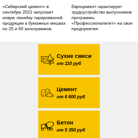
«Сибирский цемент» в
Евроцемент гарантирует
сентябре 2022 запускает
трудоустройство выпускников
новую линейку тарированной
программы
продукции в бумажных мешках
«Профессионалитет» на свои
по 25 и 50 килограммов.
предприятия.
Сухие смеси
от 110 руб
Цемент
от 6 600 руб
Бетон
от 5 350 руб