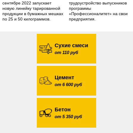
сентябре 2022 запускает
трудоустройство выпускников
новую линейку тарированной
программы
продукции в бумажных мешках
«Профессионалитет» на свои
по 25 и 50 килограммов.
предприятия.
Сухие смеси
от 110 руб
Цемент
от 6 600 руб
Бетон
от 5 350 руб