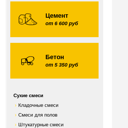
Цемент
от 6 600 руб
Бетон
от 5 350 руб
Сухие смеси
Кладочные смеси
Смеси для полов
Штукатурные смеси