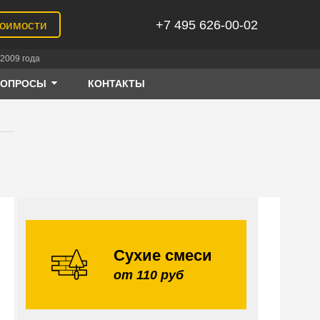
+7 495 626-00-02
тоимости
2009 года
ВОПРОСЫ
КОНТАКТЫ
Сухие смеси
от 110 руб