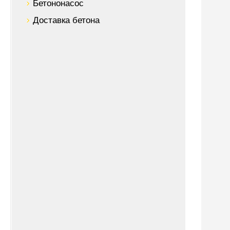
Бетононасос
Доставка бетона