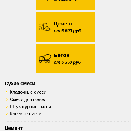
Цемент
от 6 600 руб
Бетон
от 5 350 руб
Сухие смеси
Кладочные смеси
Смеси для полов
Штукатурные смеси
Клеевые смеси
Цемент