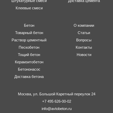
Штукатурные смеси
Доставка цемента
Клеевые смеси
Бетон
О компании
Товарный бетон
Статьи
Раствор цементный
Вопросы
Пескобетон
Контакты
Тощий бетон
Новости
Керамзитобетон
Бетононасос
Доставка бетона
Москва,
ул. Большой Каретный переулок 24
+7 495 626-00-02
info@avtobeton.ru