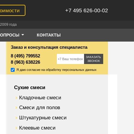
+7 495 626-00-02
тоимости
2009 года
ВОПРОСЫ
КОНТАКТЫ
Заказ и консультация специалиста
8 (495) 799552
ЗАКАЗАТЬ
ЗВОНОК
8 (963) 638226
Я даю согласие на обработку персональных данных
Сухие смеси
Кладочные смеси
Смеси для полов
Штукатурные смеси
Клеевые смеси