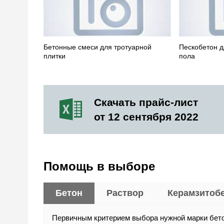
Бетонные смеси для тротуарной
Пескобетон д
плитки
пола
Скачать прайс-лист
от 12 сентября 2022
Помощь в выборе
Бетон
Раствор
Керамзитоб
Первичным критерием выбора нужной марки бето