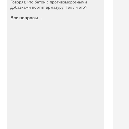
Говорят, что бетон с противоморозными
добавками портит арматуру. Так ли это?
Все вопросы...