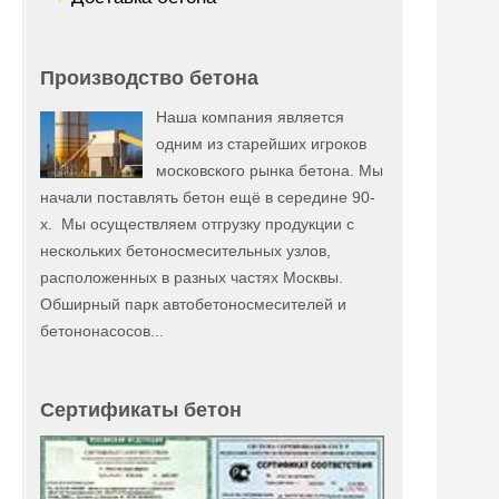
Производство бетона
Наша компания является
одним из старейших игроков
московского рынка бетона. Мы
начали поставлять бетон ещё в середине 90-
х. Мы осуществляем отгрузку продукции с
нескольких бетоносмесительных узлов,
расположенных в разных частях Москвы.
Обширный парк автобетоносмесителей и
бетононасосов...
Сертификаты бетон