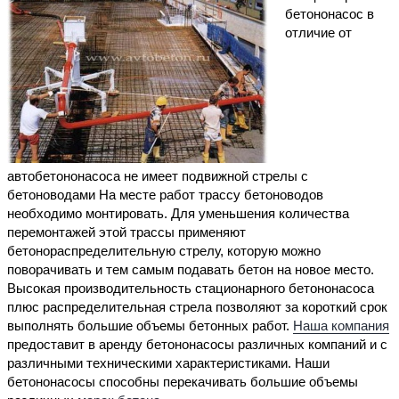
бетононасос в
отличие от
автобетононасоса не имеет подвижной стрелы с
бетоноводами На месте работ трассу бетоноводов
необходимо монтировать. Для уменьшения количества
перемонтажей этой трассы применяют
бетонораспределительную стрелу, которую можно
поворачивать и тем самым подавать бетон на новое место.
Высокая производительность стационарного бетононасоса
плюс распределительная стрела позволяют за короткий срок
выполнять большие объемы бетонных работ.
Наша компания
предоставит в аренду бетононасосы различных компаний и с
различными техническими характеристиками. Наши
бетононасосы способны перекачивать большие объемы