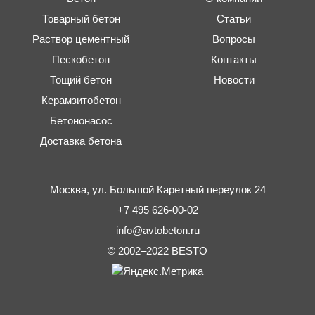
Товарный бетон
Статьи
Раствор цементный
Вопросы
Пескобетон
Контакты
Тощий бетон
Новости
Керамзитобетон
Бетононасос
Доставка бетона
Москва,
ул. Большой Каретный переулок 24
+7 495 626-00-02
info@avtobeton.ru
© 2002–2022
BESTO