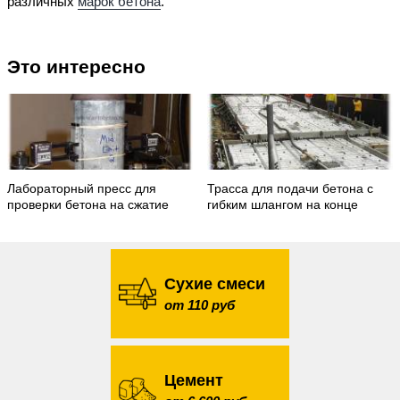
различных
марок бетона
.
Это интересно
Лабораторный пресс для
Трасса для подачи бетона с
проверки бетона на сжатие
гибким шлангом на конце
Сухие смеси
от 110 руб
Цемент