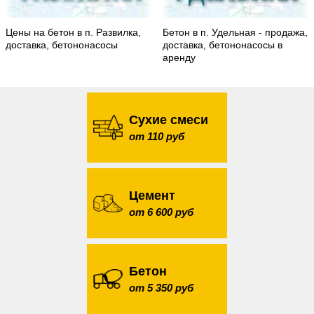
Цены на бетон в п. Развилка,
Бетон в п. Удельная - продажа,
доставка, бетононасосы
доставка, бетононасосы в
аренду
Сухие смеси
от 110 руб
Цемент
от 6 600 руб
Бетон
от 5 350 руб