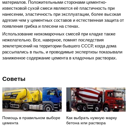
материалов. Положительными сторонами цементно-
известковой сухой смеси являются её пластичность при
нанесении, эластичность при эксплуатации, более высокая
адгезия чем у цементных составов и естественная защита от
появления грибка и плесени на стенах.
Использование низкомарочных смесей при кладке также
нежелательно. Все, наверное, помнят последствия
землетрясений на территории бывшего СССР, когда дома
рассыпались в пыль, и проводимые экспертизы показывали
заниженное содержание цемента в кладочных растворах.
Советы
Помощь в правильном выборе
Как выбрать нужную марку
цемента
бетона или раствора