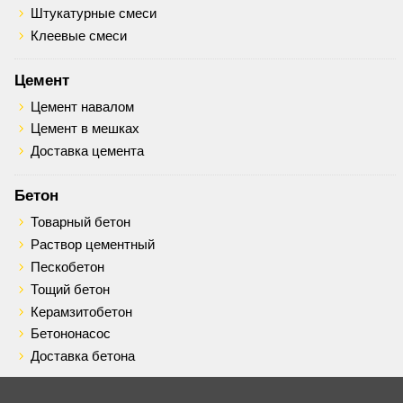
Штукатурные смеси
Клеевые смеси
Цемент
Цемент навалом
Цемент в мешках
Доставка цемента
Бетон
Товарный бетон
Раствор цементный
Пескобетон
Тощий бетон
Керамзитобетон
Бетононасос
Доставка бетона