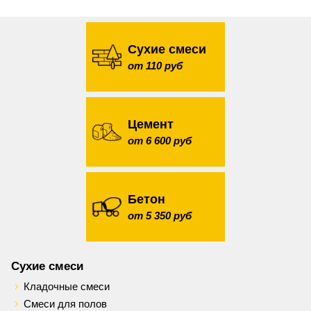
Сухие смеси
от 110 руб
Цемент
от 6 600 руб
Бетон
от 5 350 руб
Сухие смеси
Кладочные смеси
Смеси для полов