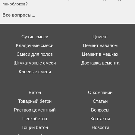
пеноблоков?
Все вопросы...
Сухие смеси
Цемент
Кладочные смеси
Цемент навалом
Смеси для полов
Цемент в мешках
Штукатурные смеси
Доставка цемента
Клеевые смеси
Бетон
О компании
Товарный бетон
Статьи
Раствор цементный
Вопросы
Пескобетон
Контакты
Тощий бетон
Новости