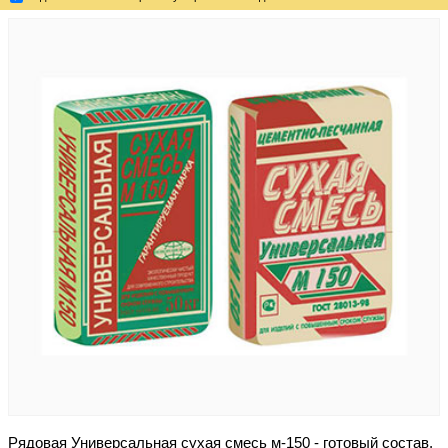
Рядовая Универсальная сухая смесь м-150 - готовый состав,