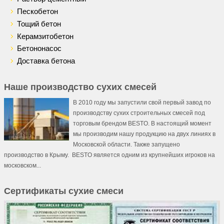
Пескобетон
Тощий бетон
Керамзитобетон
Бетононасос
Доставка бетона
Наше производство сухих смесей
В 2010 году мы запустили свой первый завод по
производству сухих строительных смесей под
торговым брендом BESTO. В настоящий момент
мы производим нашу продукцию на двух линиях в
Московской области. Также запущено
производство в Крыму. BESTO является одним из крупнейших игроков на
московском...
Сертификаты cухие смеси