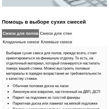
Помощь в выборе сухих смесей
Смеси для полов
Смеси для стен
Кладочные смеси
Клеевые смеси
Выбирая сухие смеси для полов, прежде всего, стоит
ориентироваться на финишную отделку. То есть, на
отделочный материал, который планируется настилать
поверх вашей стяжки. Можно выстроить половые
материалы в порядке возрастания их требовательности
к качеству стяжки.
Обычная половая доска на лагах
Линолеум или ковролин, настеленный на ДВП, ДСП
Паркет на подложке из толстой фанеры
Паркетная доска или ламинат на мягкой подложке