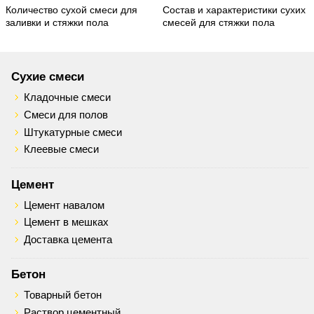
Количество сухой смеси для
Состав и характеристики сухих
заливки и стяжки пола
смесей для стяжки пола
Сухие смеси
Кладочные смеси
Смеси для полов
Штукатурные смеси
Клеевые смеси
Цемент
Цемент навалом
Цемент в мешках
Доставка цемента
Бетон
Товарный бетон
Раствор цементный