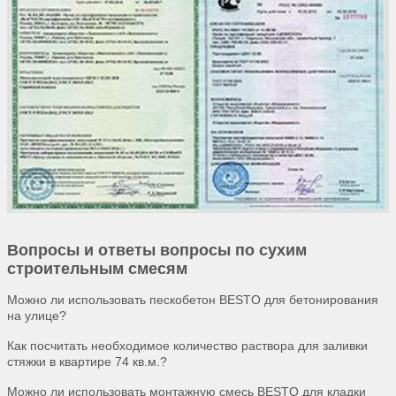
Вопросы и ответы вопросы по сухим
строительным смесям
Можно ли использовать пескобетон BESTO для бетонирования
на улице?
Как посчитать необходимое количество раствора для заливки
стяжки в квартире 74 кв.м.?
Можно ли использовать монтажную смесь BESTO для кладки