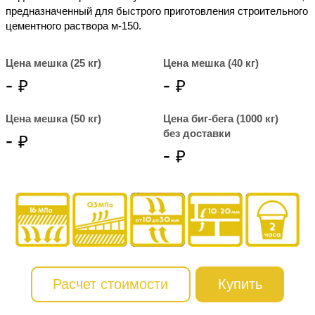
предназначенный для быстрого приготовления строительного
цементного раствора м-150.
Цена мешка (25 кг)
Цена мешка (40 кг)
-
-
Цена мешка (50 кг)
Цена биг-бега (1000 кг)
без доставки
-
-
Расчет стоимости
Купить