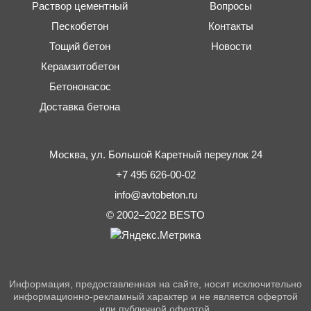
Раствор цементный
Вопросы
Пескобетон
Контакты
Тощий бетон
Новости
Керамзитобетон
Бетононасос
Доставка бетона
Москва,
ул. Большой Каретный переулок 24
+7 495 626-00-02
info@avtobeton.ru
© 2002–2022
BESTO
Информация, предоставленная на сайте, носит исключительно
информационно-рекламный характер и не является офертой
или публичной офертой.