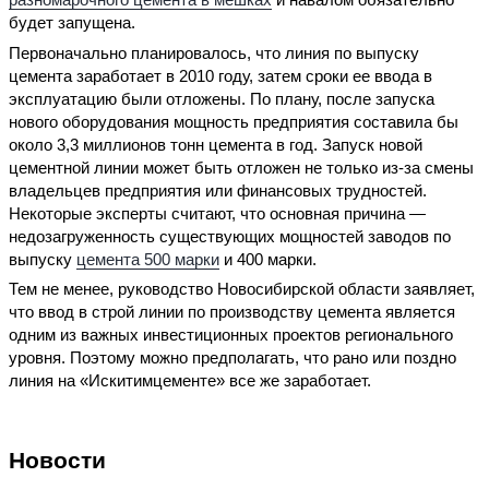
будет запущена.
Первоначально планировалось, что линия по выпуску
цемента заработает в 2010 году, затем сроки ее ввода в
эксплуатацию были отложены. По плану, после запуска
нового оборудования мощность предприятия составила бы
около 3,3 миллионов тонн цемента в год. Запуск новой
цементной линии может быть отложен не только из-за смены
владельцев предприятия или финансовых трудностей.
Некоторые эксперты считают, что основная причина —
недозагруженность существующих мощностей заводов по
выпуску
цемента 500 марки
и 400 марки.
Тем не менее, руководство Новосибирской области заявляет,
что ввод в строй линии по производству цемента является
одним из важных инвестиционных проектов регионального
уровня. Поэтому можно предполагать, что рано или поздно
линия на «Искитимцементе» все же заработает.
Новости