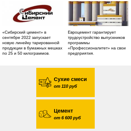
«Сибирский цемент» в
Евроцемент гарантирует
сентябре 2022 запускает
трудоустройство выпускников
новую линейку тарированной
программы
продукции в бумажных мешках
«Профессионалитет» на свои
по 25 и 50 килограммов.
предприятия.
Сухие смеси
от 110 руб
Цемент
от 6 600 руб