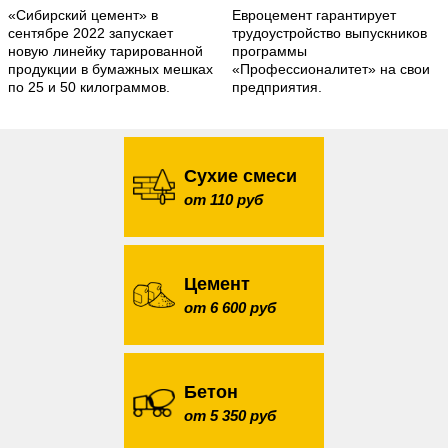
«Сибирский цемент» в
Евроцемент гарантирует
сентябре 2022 запускает
трудоустройство выпускников
новую линейку тарированной
программы
продукции в бумажных мешках
«Профессионалитет» на свои
по 25 и 50 килограммов.
предприятия.
Сухие смеси
от 110 руб
Цемент
от 6 600 руб
Бетон
от 5 350 руб