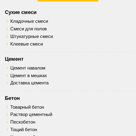
Сухие смеси
Кладочные смеси
Смеси для полов
Штукатурные смеси
Клеевые смеси
Цемент
Цемент навалом
Цемент в мешках
Доставка цемента
Бетон
Товарный бетон
Раствор цементный
Пескобетон
Тощий бетон