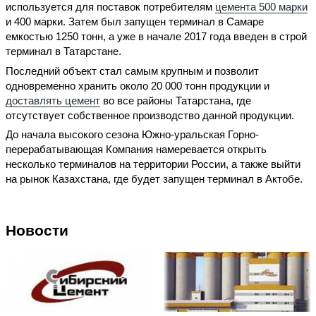
используется для поставок потребителям
цемента 500 марки
и 400 марки. Затем был запущен терминал в Самаре
емкостью 1250 тонн, а уже в начале 2017 года введен в строй
терминал в Татарстане.
Последний объект стал самым крупным и позволит
одновременно хранить около 20 000 тонн продукции и
доставлять цемент
во все районы Татарстана, где
отсутствует собственное производство данной продукции.
До начала высокого сезона Южно-уральская Горно-
перерабатывающая Компания намеревается открыть
несколько терминалов на территории России, а также выйти
на рынок Казахстана, где будет запущен терминал в Актобе.
Новости