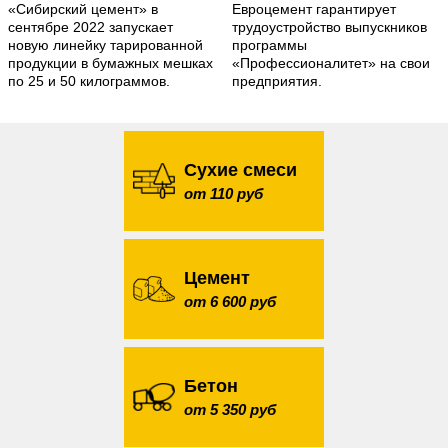
«Сибирский цемент» в
Евроцемент гарантирует
сентябре 2022 запускает
трудоустройство выпускников
новую линейку тарированной
программы
продукции в бумажных мешках
«Профессионалитет» на свои
по 25 и 50 килограммов.
предприятия.
Сухие смеси
от 110 руб
Цемент
от 6 600 руб
Бетон
от 5 350 руб