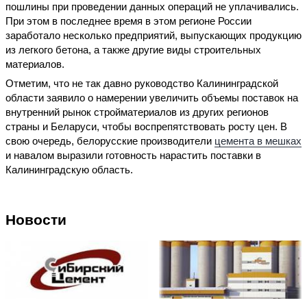
пошлины при проведении данных операций не уплачивались.
При этом в последнее время в этом регионе России
заработало несколько предприятий, выпускающих продукцию
из легкого бетона, а также другие виды строительных
материалов.
Отметим, что не так давно руководство Калининградской
области заявило о намерении увеличить объемы поставок на
внутренний рынок стройматериалов из других регионов
страны и Беларуси, чтобы воспрепятствовать росту цен. В
свою очередь, белорусские производители
цемента в мешках
и навалом выразили готовность нарастить поставки в
Калининградскую область.
Новости