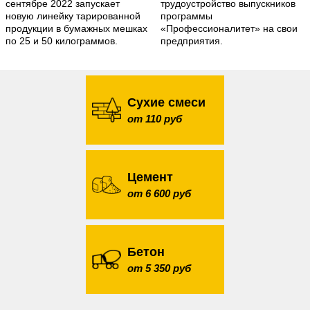
сентябре 2022 запускает
трудоустройство выпускников
новую линейку тарированной
программы
продукции в бумажных мешках
«Профессионалитет» на свои
по 25 и 50 килограммов.
предприятия.
Сухие смеси
от 110 руб
Цемент
от 6 600 руб
Бетон
от 5 350 руб