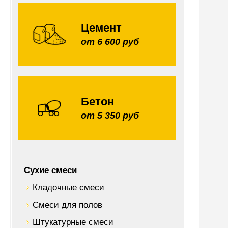
Цемент
от 6 600 руб
Бетон
от 5 350 руб
Сухие смеси
Кладочные смеси
Смеси для полов
Штукатурные смеси