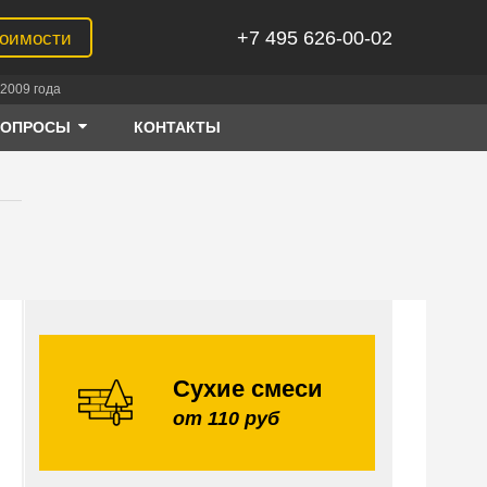
+7 495 626-00-02
тоимости
2009 года
ВОПРОСЫ
КОНТАКТЫ
Сухие смеси
от 110 руб