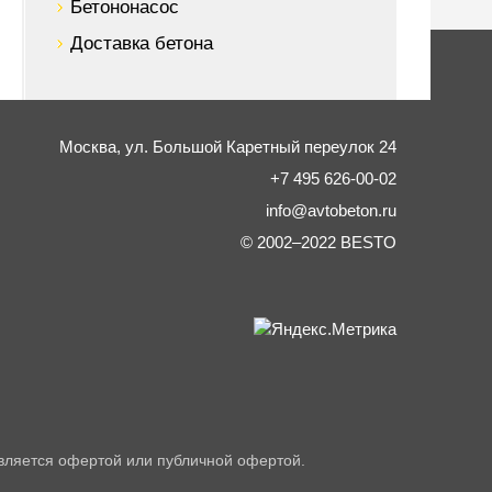
Бетононасос
Доставка бетона
Москва,
ул. Большой Каретный переулок 24
+7 495 626-00-02
info@avtobeton.ru
© 2002–2022
BESTO
вляется офертой или публичной офертой.