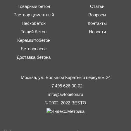
Товарный бетон
Статьи
Раствор цементный
Вопросы
Пескобетон
Контакты
Тощий бетон
Новости
Керамзитобетон
Бетононасос
Доставка бетона
Москва,
ул. Большой Каретный переулок 24
+7 495 626-00-02
info@avtobeton.ru
© 2002–2022
BESTO