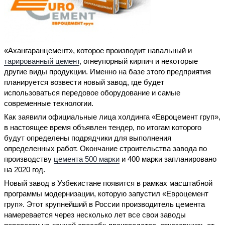
«Ахангаранцемент», которое производит навальный и
тарированный цемент
, огнеупорный кирпич и некоторые
другие виды продукции. Именно на базе этого предприятия
планируется возвести новый завод, где будет
использоваться передовое оборудование и самые
современные технологии.
Как заявили официальные лица холдинга «Евроцемент груп»,
в настоящее время объявлен тендер, по итогам которого
будут определены подрядчики для выполнения
определенных работ. Окончание строительства завода по
производству
цемента 500 марки
и 400 марки запланировано
на 2020 год.
Новый завод в Узбекистане появится в рамках масштабной
программы модернизации, которую запустил «Евроцемент
груп». Этот крупнейший в России производитель цемента
намеревается через несколько лет все свои заводы