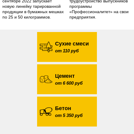
сентябре 2022 запускает
трудоустройство выпускников
новую линейку тарированной
программы
продукции в бумажных мешках
«Профессионалитет» на свои
по 25 и 50 килограммов.
предприятия.
Сухие смеси
от 110 руб
Цемент
от 6 600 руб
Бетон
от 5 350 руб