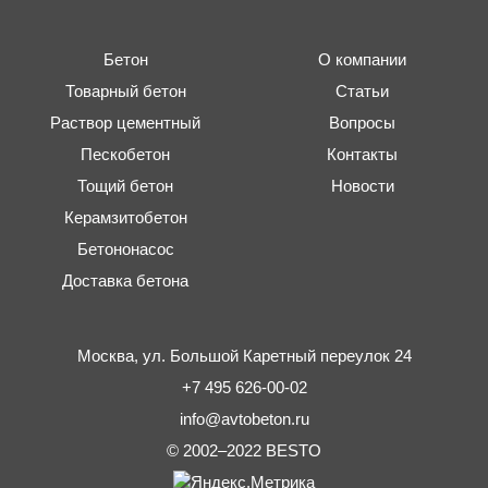
Бетон
О компании
Товарный бетон
Статьи
Раствор цементный
Вопросы
Пескобетон
Контакты
Тощий бетон
Новости
Керамзитобетон
Бетононасос
Доставка бетона
Москва,
ул. Большой Каретный переулок 24
+7 495 626-00-02
info@avtobeton.ru
© 2002–2022
BESTO