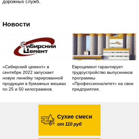
дорожных служб.
Новости
«Сибирский цемент» в
Евроцемент гарантирует
сентябре 2022 запускает
трудоустройство выпускников
новую линейку тарированной
программы
продукции в бумажных мешках
«Профессионалитет» на свои
по 25 и 50 килограммов.
предприятия.
Сухие смеси
от 110 руб