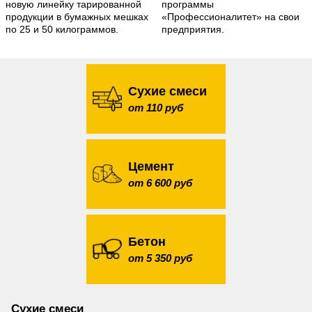
новую линейку тарированной
программы
продукции в бумажных мешках
«Профессионалитет» на свои
по 25 и 50 килограммов.
предприятия.
Сухие смеси
от 110 руб
Цемент
от 6 600 руб
Бетон
от 5 350 руб
Сухие смеси