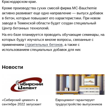
Краснодарском крае.
Кроме производства сухих смесей фирма МС-Bauchemie
активно развивает еще одно направление — выпуск добавок
в бетон, которые повышают его характеристики. При новом
заводе в Тюменской области будет создан специальный
Центр бетонных технологий.
На его базе планируется проводить обучающие семинары, на
которых будут изучаться многие вопросы, связанные с
применением
строительных бетонов
, а также с
использованием специальных добавок для них
Новости
«Сибирский цемент» в
Евроцемент гарантирует
сентябре 2022 запускает
трудоустройство выпускников