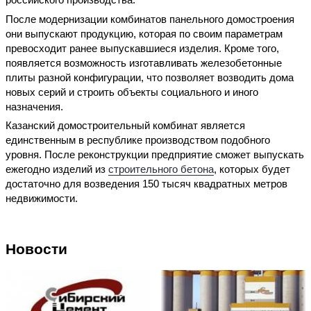
После модернизации комбинатов панельного домостроения
они выпускают продукцию, которая по своим параметрам
превосходит ранее выпускавшиеся изделия. Кроме того,
появляется возможность изготавливать железобетонные
плиты разной конфигурации, что позволяет возводить дома
новых серий и строить объекты социального и иного
назначения.
Казанский домостроительный комбинат является
единственным в республике производством подобного
уровня. После реконструкции предприятие сможет выпускать
ежегодно изделий из
строительного бетона
, которых будет
достаточно для возведения 150 тысяч квадратных метров
недвижимости.
Новости