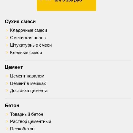
Сухие смеси
Кладочные смеси
Смеси для полов
Штукатурные смеси
Клеевые смеси
Цемент
Цемент навалом
Цемент в мешках
Доставка цемента
Бетон
Товарный бетон
Раствор цементный
Пескобетон