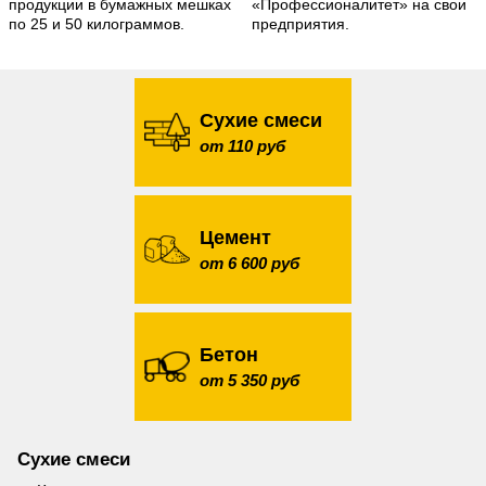
продукции в бумажных мешках
«Профессионалитет» на свои
по 25 и 50 килограммов.
предприятия.
Сухие смеси
от 110 руб
Цемент
от 6 600 руб
Бетон
от 5 350 руб
Сухие смеси