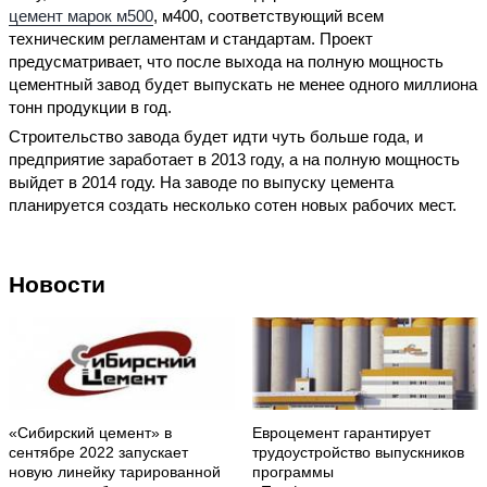
цемент марок м500
, м400, соответствующий всем
техническим регламентам и стандартам. Проект
предусматривает, что после выхода на полную мощность
цементный завод будет выпускать не менее одного миллиона
тонн продукции в год.
Строительство завода будет идти чуть больше года, и
предприятие заработает в 2013 году, а на полную мощность
выйдет в 2014 году. На заводе по выпуску цемента
планируется создать несколько сотен новых рабочих мест.
Новости
«Сибирский цемент» в
Евроцемент гарантирует
сентябре 2022 запускает
трудоустройство выпускников
новую линейку тарированной
программы