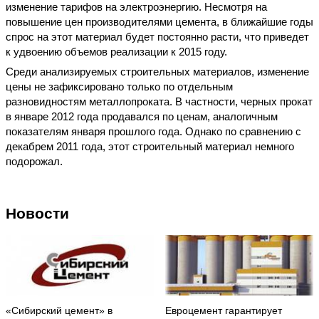
изменение тарифов на электроэнергию. Несмотря на
повышение цен производителями цемента, в ближайшие годы
спрос на этот материал будет постоянно расти, что приведет
к удвоению объемов реализации к 2015 году.
Среди анализируемых строительных материалов, изменение
цены не зафиксировано только по отдельным
разновидностям металлопроката. В частности, черных прокат
в январе 2012 года продавался по ценам, аналогичным
показателям января прошлого года. Однако по сравнению с
декабрем 2011 года, этот строительный материал немного
подорожал.
Новости
«Сибирский цемент» в
Евроцемент гарантирует