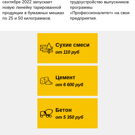
сентябре 2022 запускает
трудоустройство выпускников
новую линейку тарированной
программы
продукции в бумажных мешках
«Профессионалитет» на свои
по 25 и 50 килограммов.
предприятия.
Сухие смеси
от 110 руб
Цемент
от 6 600 руб
Бетон
от 5 350 руб