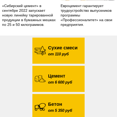
«Сибирский цемент» в
Евроцемент гарантирует
сентябре 2022 запускает
трудоустройство выпускников
новую линейку тарированной
программы
продукции в бумажных мешках
«Профессионалитет» на свои
по 25 и 50 килограммов.
предприятия.
Сухие смеси
от 110 руб
Цемент
от 6 600 руб
Бетон
от 5 350 руб