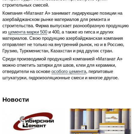
строительных смесей.
Компания «Матанат А» занимает лидирующие позиции на
азербайджанском рынке материалов для ремонта и
строительства. Фирма выпускает разнообразную продукцию
из
цемента марки 500
и 400, а также из гипса и других
материалов. Свою продукцию азербайджанская компания
отправляет не только на внутренний рынок, но и в Россию,
Грузию, Туркменистан, Казахстан и ряд других стран.
Среди производимой продукцией компанией «Матанат А»
можно отметить затирки для швов, клеи для керамики,
отвердители на основе
особого цемента
, перлитовые
штукатурки, гидроизоляционные смеси и многое другое.
Новости