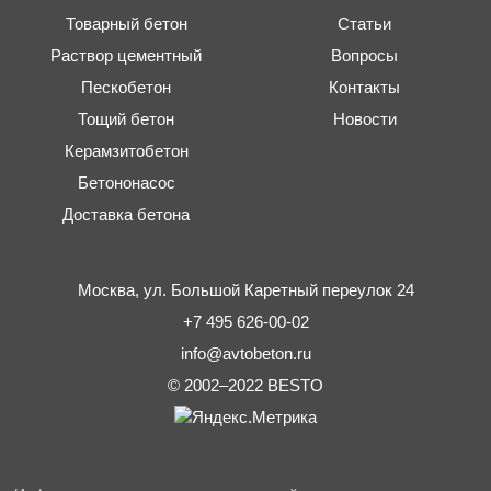
Товарный бетон
Статьи
Раствор цементный
Вопросы
Пескобетон
Контакты
Тощий бетон
Новости
Керамзитобетон
Бетононасос
Доставка бетона
Москва,
ул. Большой Каретный переулок 24
+7 495 626-00-02
info@avtobeton.ru
© 2002–2022
BESTO