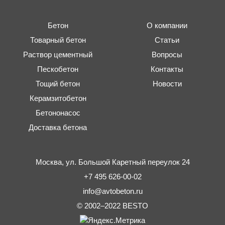
Бетон
О компании
Товарный бетон
Статьи
Раствор цементный
Вопросы
Пескобетон
Контакты
Тощий бетон
Новости
Керамзитобетон
Бетононасос
Доставка бетона
Москва,
ул. Большой Каретный переулок 24
+7 495 626-00-02
info@avtobeton.ru
© 2002–2022
BESTO