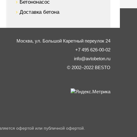
Бетононасос
Доставка бетона
Москва,
ул. Большой Каретный переулок 24
+7 495 626-00-02
info@avtobeton.ru
© 2002–2022
BESTO
вляется офертой или публичной офертой.