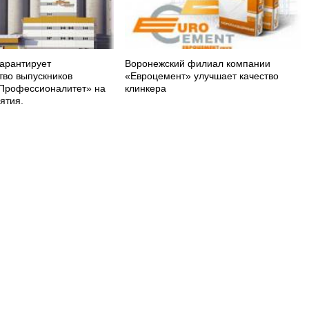
арантирует
Воронежский филиал компании
тво выпускников
«Евроцемент» улучшает качество
Профессионалитет» на
клинкера
ятия.