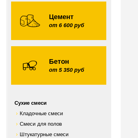
Цемент
от 6 600 руб
Бетон
от 5 350 руб
Сухие смеси
Кладочные смеси
Смеси для полов
Штукатурные смеси