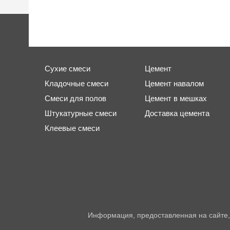
Сухие смеси
Цемент
Кладочные смеси
Цемент навалом
Смеси для полов
Цемент в мешках
Штукатурные смеси
Доставка цемента
Клеевые смеси
Информация, предоставленная на сайте,