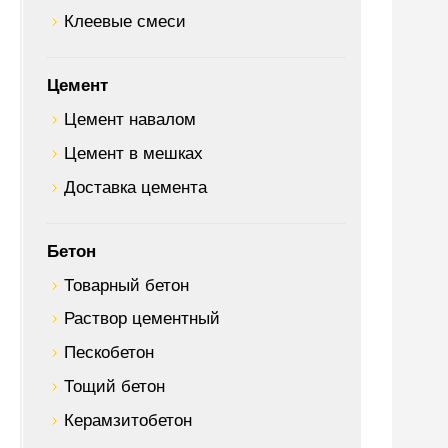
Клеевые смеси
Цемент
Цемент навалом
Цемент в мешках
Доставка цемента
Бетон
Товарный бетон
Раствор цементный
Пескобетон
Тощий бетон
Керамзитобетон