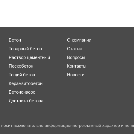
Бетон
О компании
Товарный бетон
Статьи
Раствор цементный
Вопросы
Пескобетон
Контакты
Тощий бетон
Новости
Керамзитобетон
Бетононасос
Доставка бетона
 носит исключительно информационно-рекламный характер и не я