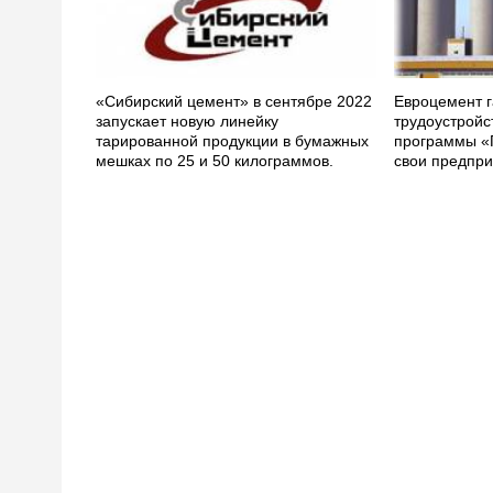
«Сибирский цемент» в сентябре 2022
Евроцемент г
запускает новую линейку
трудоустройс
тарированной продукции в бумажных
программы «
мешках по 25 и 50 килограммов.
свои предпри