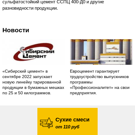
сульфатостойкий цемент ССПЦ 400-Д0 и другие
разновидности продукции.
Новости
«Сибирский цемент» в
Евроцемент гарантирует
сентябре 2022 запускает
трудоустройство выпускников
новую линейку тарированной
программы
продукции в бумажных мешках
«Профессионалитет» на свои
по 25 и 50 килограммов.
предприятия.
Сухие смеси
от 110 руб