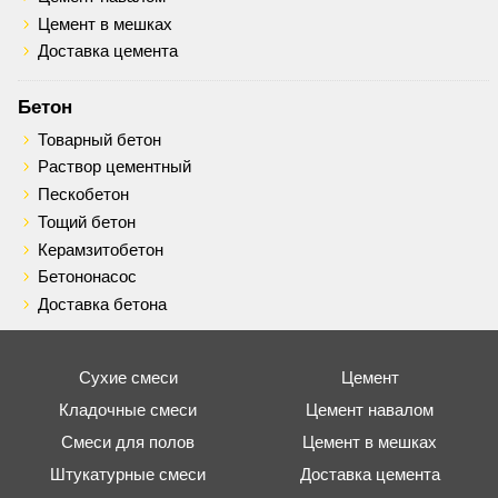
Цемент в мешках
Доставка цемента
Бетон
Товарный бетон
Раствор цементный
Пескобетон
Тощий бетон
Керамзитобетон
Бетононасос
Доставка бетона
Сухие смеси
Цемент
Кладочные смеси
Цемент навалом
Смеси для полов
Цемент в мешках
Штукатурные смеси
Доставка цемента