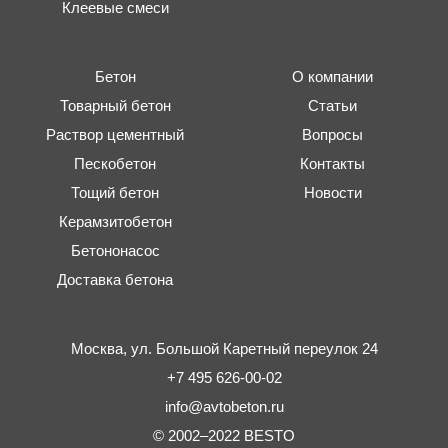
Клеевые смеси
Бетон
О компании
Товарный бетон
Статьи
Раствор цементный
Вопросы
Пескобетон
Контакты
Тощий бетон
Новости
Керамзитобетон
Бетононасос
Доставка бетона
Москва,
ул. Большой Каретный переулок 24
+7 495 626-00-02
info@avtobeton.ru
© 2002–2022
BESTO