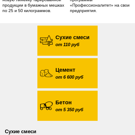
продукции в бумажных мешках
«Профессионалитет» на свои
по 25 и 50 килограммов.
предприятия.
Сухие смеси
от 110 руб
Цемент
от 6 600 руб
Бетон
от 5 350 руб
Сухие смеси