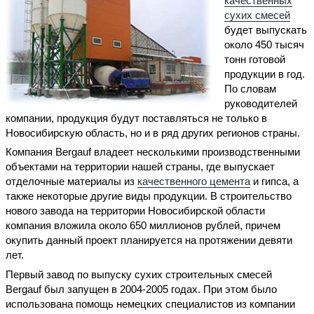
качественных
сухих смесей
будет выпускать
около 450 тысяч
тонн готовой
продукции в год.
По словам
руководителей
компании, продукция будут поставляться не только в
Новосибирскую область, но и в ряд других регионов страны.
Компания Bergauf владеет несколькими производственными
объектами на территории нашей страны, где выпускает
отделочные материалы из
качественного цемента
и гипса, а
также некоторые другие виды продукции. В строительство
нового завода на территории Новосибирской области
компания вложила около 650 миллионов рублей, причем
окупить данный проект планируется на протяжении девяти
лет.
Первый завод по выпуску сухих строительных смесей
Bergauf был запущен в 2004-2005 годах. При этом было
использована помощь немецких специалистов из компании