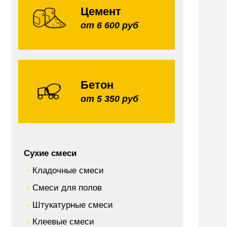
Цемент
от 6 600 руб
Бетон
от 5 350 руб
Сухие смеси
Кладочные смеси
Смеси для полов
Штукатурные смеси
Клеевые смеси