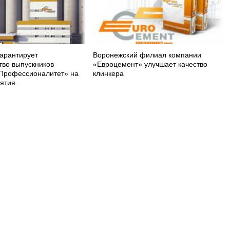
арантирует
Воронежский филиал компании
тво выпускников
«Евроцемент» улучшает качество
Профессионалитет» на
клинкера
ятия.