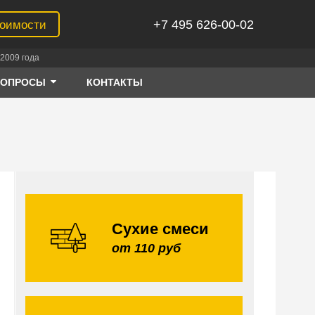
+7 495 626-00-02
тоимости
2009 года
ВОПРОСЫ
КОНТАКТЫ
Сухие смеси
от 110 руб