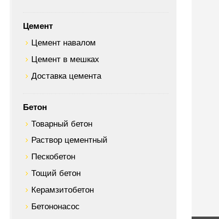
Цемент
Цемент навалом
Цемент в мешках
Доставка цемента
Бетон
Товарный бетон
Раствор цементный
Пескобетон
Тощий бетон
Керамзитобетон
Бетононасос