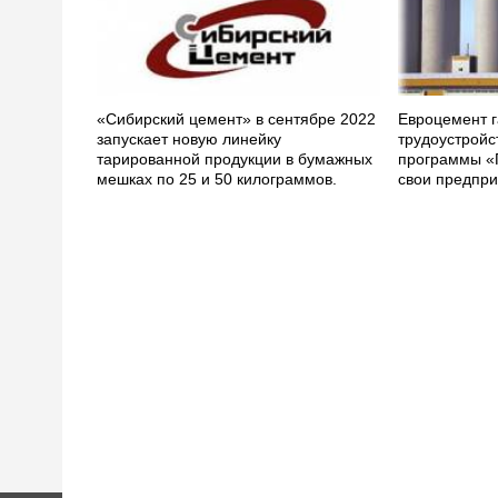
«Сибирский цемент» в сентябре 2022
Евроцемент г
запускает новую линейку
трудоустройс
тарированной продукции в бумажных
программы «
мешках по 25 и 50 килограммов.
свои предпри