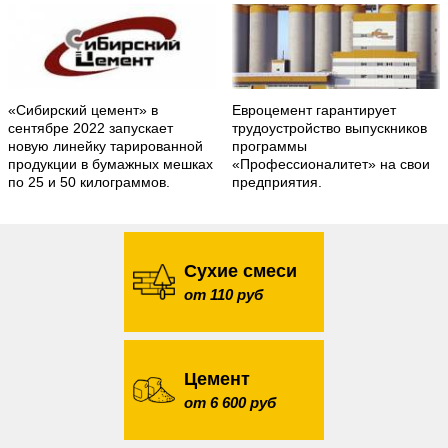
«Сибирский цемент» в
Евроцемент гарантирует
сентябре 2022 запускает
трудоустройство выпускников
новую линейку тарированной
программы
продукции в бумажных мешках
«Профессионалитет» на свои
по 25 и 50 килограммов.
предприятия.
Сухие смеси
от 110 руб
Цемент
от 6 600 руб