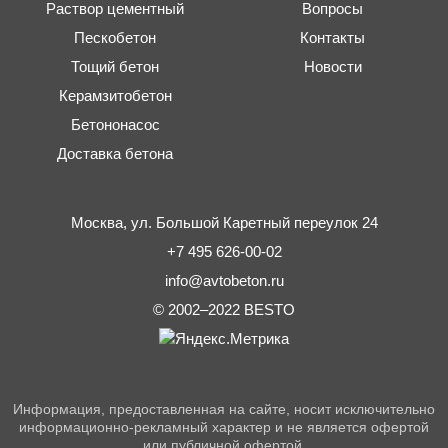
Раствор цементный
Вопросы
Пескобетон
Контакты
Тощий бетон
Новости
Керамзитобетон
Бетононасос
Доставка бетона
Москва,
ул. Большой Каретный переулок 24
+7 495 626-00-02
info@avtobeton.ru
© 2002–2022
BESTO
Информация, предоставленная на сайте, носит исключительно
информационно-рекламный характер и не является офертой
или публичной офертой.