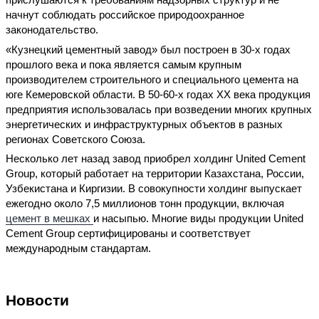
начнут соблюдать российское природоохранное
законодательство.
«Кузнецкий цементный завод» был построен в 30-х годах
прошлого века и пока является самым крупным
производителем строительного и специального цемента на
юге Кемеровской области. В 50-60-х годах XX века продукция
предприятия использовалась при возведении многих крупных
энергетических и инфраструктурных объектов в разных
регионах Советского Союза.
Несколько лет назад завод приобрел холдинг United Cement
Group, который работает на территории Казахстана, России,
Узбекистана и Киргизии. В совокупности холдинг выпускает
ежегодно около 7,5 миллионов тонн продукции, включая
цемент в мешках
и насыпью. Многие виды продукции United
Cement Group сертифицированы и соответствует
международным стандартам.
Новости