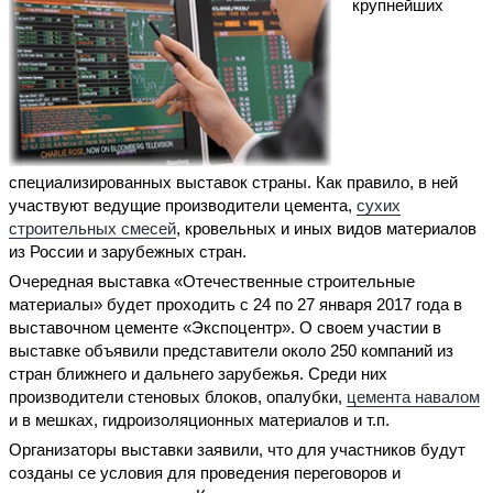
крупнейших
специализированных выставок страны. Как правило, в ней
участвуют ведущие производители цемента,
сухих
строительных смесей
, кровельных и иных видов материалов
из России и зарубежных стран.
Очередная выставка «Отечественные строительные
материалы» будет проходить с 24 по 27 января 2017 года в
выставочном цементе «Экспоцентр». О своем участии в
выставке объявили представители около 250 компаний из
стран ближнего и дальнего зарубежья. Среди них
производители стеновых блоков, опалубки,
цемента навалом
и в мешках, гидроизоляционных материалов и т.п.
Организаторы выставки заявили, что для участников будут
созданы се условия для проведения переговоров и