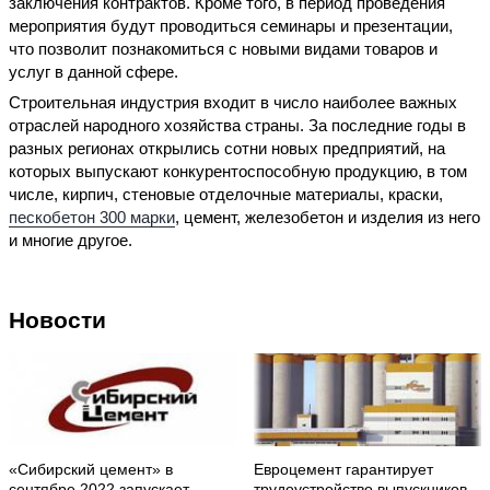
заключения контрактов. Кроме того, в период проведения
мероприятия будут проводиться семинары и презентации,
что позволит познакомиться с новыми видами товаров и
услуг в данной сфере.
Строительная индустрия входит в число наиболее важных
отраслей народного хозяйства страны. За последние годы в
разных регионах открылись сотни новых предприятий, на
которых выпускают конкурентоспособную продукцию, в том
числе, кирпич, стеновые отделочные материалы, краски,
пескобетон 300 марки
, цемент, железобетон и изделия из него
и многие другое.
Новости
«Сибирский цемент» в
Евроцемент гарантирует
сентябре 2022 запускает
трудоустройство выпускников