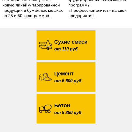
новую линейку тарированной
программы
продукции в бумажных мешках
«Профессионалитет» на свои
по 25 и 50 килограммов.
предприятия.
Сухие смеси
от 110 руб
Цемент
от 6 600 руб
Бетон
от 5 350 руб