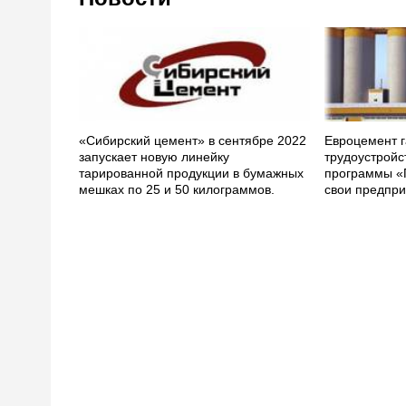
«Сибирский цемент» в сентябре 2022
Евроцемент г
запускает новую линейку
трудоустройс
тарированной продукции в бумажных
программы «
мешках по 25 и 50 килограммов.
свои предпри