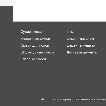
Сухие смеси
Цемент
Кладочные смеси
Цемент навалом
Смеси для полов
Цемент в мешках
Штукатурные смеси
Доставка цемента
Клеевые смеси
Информация, предоставленная на сайте,