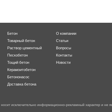
Бетон
О компании
Товарный бетон
Статьи
Раствор цементный
Вопросы
Пескобетон
Контакты
Тощий бетон
Новости
Керамзитобетон
Бетононасос
Доставка бетона
 носит исключительно информационно-рекламный характер и не я