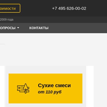
+7 495 626-00-02
тоимости
2009 года
ВОПРОСЫ
КОНТАКТЫ
Сухие смеси
от 110 руб