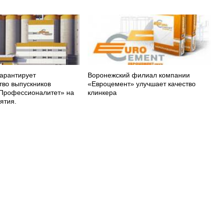
арантирует
Воронежский филиал компании
тво выпускников
«Евроцемент» улучшает качество
Профессионалитет» на
клинкера
ятия.