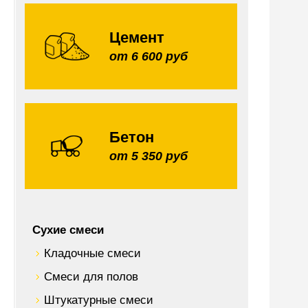
Цемент
от 6 600 руб
Бетон
от 5 350 руб
Сухие смеси
Кладочные смеси
Смеси для полов
Штукатурные смеси