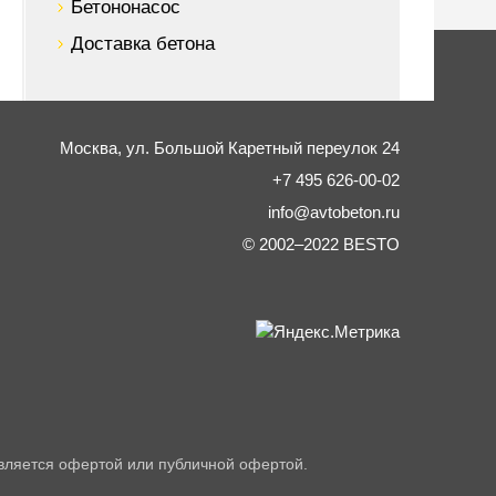
Бетононасос
Доставка бетона
Москва,
ул. Большой Каретный переулок 24
+7 495 626-00-02
info@avtobeton.ru
© 2002–2022
BESTO
вляется офертой или публичной офертой.