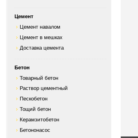
Цемент
Цемент навалом
Цемент в мешках
Доставка цемента
Бетон
Товарный бетон
Раствор цементный
Пескобетон
Тощий бетон
Керамзитобетон
Бетононасос