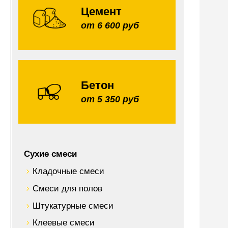
Цемент
от 6 600 руб
Бетон
от 5 350 руб
Сухие смеси
Кладочные смеси
Смеси для полов
Штукатурные смеси
Клеевые смеси