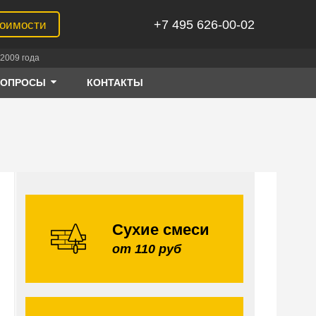
+7 495 626-00-02
тоимости
2009 года
ВОПРОСЫ
КОНТАКТЫ
Сухие смеси
от 110 руб