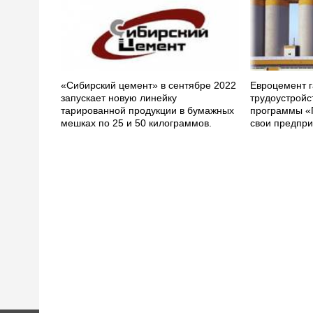
«Сибирский цемент» в сентябре 2022
Евроцемент г
запускает новую линейку
трудоустройс
тарированной продукции в бумажных
программы «
мешках по 25 и 50 килограммов.
свои предпри