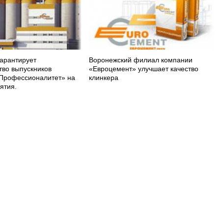
арантирует
Воронежский филиал компании
тво выпускников
«Евроцемент» улучшает качество
Профессионалитет» на
клинкера
ятия.